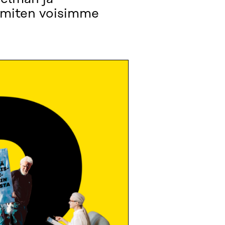
ä miten voisimme