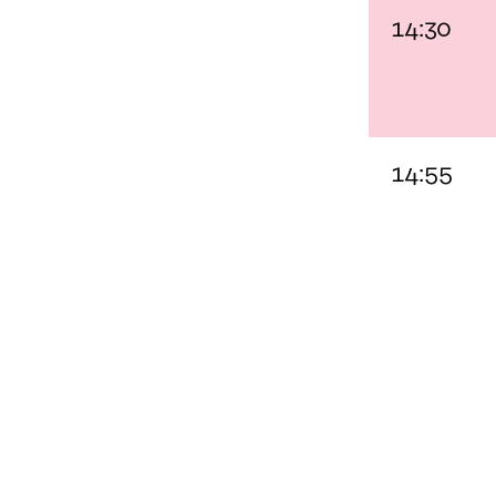
14:30
14:55