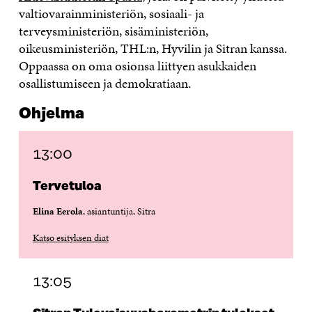
valtiovarainministeriön, sosiaali- ja
terveysministeriön, sisäministeriön,
oikeusministeriön, THL:n, Hyvilin ja Sitran kanssa.
Oppaassa on oma osionsa liittyen asukkaiden
osallistumiseen ja demokratiaan.
Ohjelma
13:00
Tervetuloa
Elina Eerola
, asiantuntija, Sitra
Katso esityksen diat
13:05