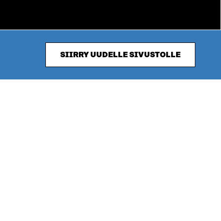
SIIRRY UUDELLE SIVUSTOLLE