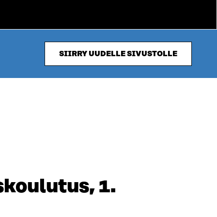
SIIRRY UUDELLE SIVUSTOLLE
koulutus, 1.