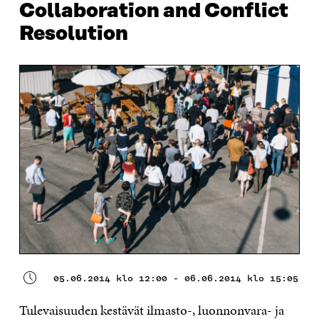
Collaboration and Conflict
Resolution
05.06.2014 klo 12:00 - 06.06.2014 klo 15:05
Tulevaisuuden kestävät ilmasto-­, luonnonvara- ja