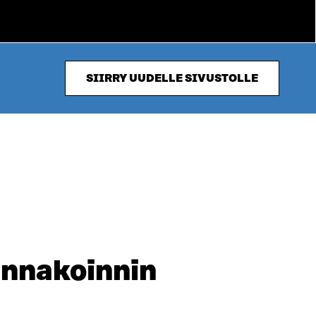
SIIRRY UUDELLE SIVUSTOLLE
ennakoinnin