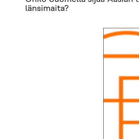
länsimaita?