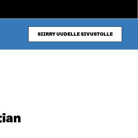
SIIRRY UUDELLE SIVUSTOLLE
tian