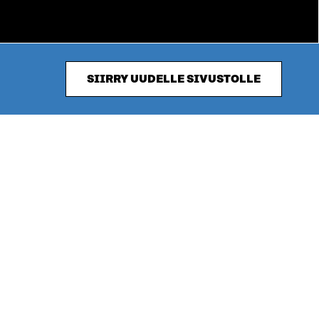
SIIRRY UUDELLE SIVUSTOLLE