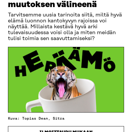
muutoksen välineenä
Tarvitsemme uusia tarinoita siitä, miltä hyvä
elämä luonnon kantokyvyn rajoissa voi
näyttää. Millaista kestävä hyvä arki
tulevaisuudessa voisi olla ja miten meidän
tulisi toimia sen saavuttamiseksi?
Kuva: Topias Dean, Sitra