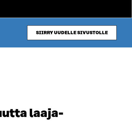
SIIRRY UUDELLE SIVUSTOLLE
utta laaja-