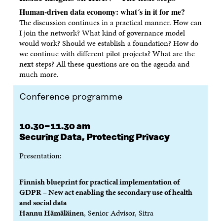
Human-driven data economy: what´s in it for me?
The discussion continues in a practical manner. How can
I join the network? What kind of governance model
would work? Should we establish a foundation? How do
we continue with different pilot projects? What are the
next steps? All these questions are on the agenda and
much more.
Conference programme
10.30−11.30 am
Securing Data, Protecting Privacy
Presentation:
Finnish blueprint for practical implementation of
GDPR – New act enabling the secondary use of health
and social data
Hannu Hämäläinen
, Senior Advisor, Sitra