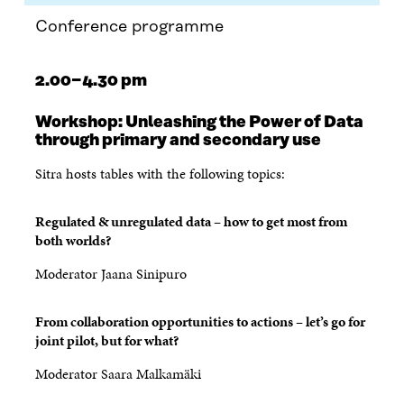
Conference programme
2.00−4.30 pm
Workshop:
Unleashing the Power of Data
through primary and secondary use
Sitra hosts tables with the following topics:
Regulated & unregulated data – how to get most from
both worlds?
Moderator Jaana Sinipuro
From collaboration opportunities to actions – let’s go for
joint pilot, but for what?
Moderator Saara Malkamäki