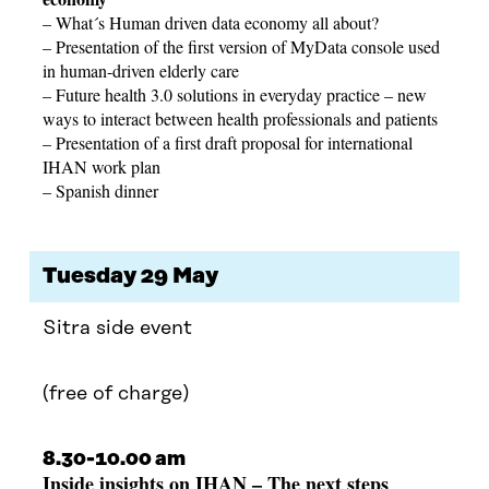
– What´s Human driven data economy all about?
– Presentation of
the first version of MyData console used
in human-driven elderly care
–
Future health 3.0 solutions in everyday practice – new
ways to interact between health professionals and patients
– Presentation of a first draft proposal for international
IHAN work plan
– Spanish dinner
Tuesday 29 May
Sitra side event
(free of charge)
8.30-10.00 am
Inside insights on IHAN – The next steps