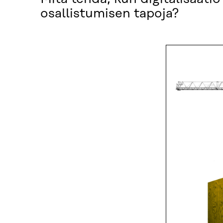
osallistumisen tapoja?