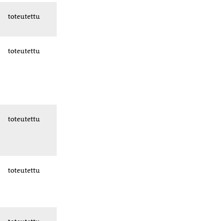
toteutettu
toteutettu
toteutettu
toteutettu