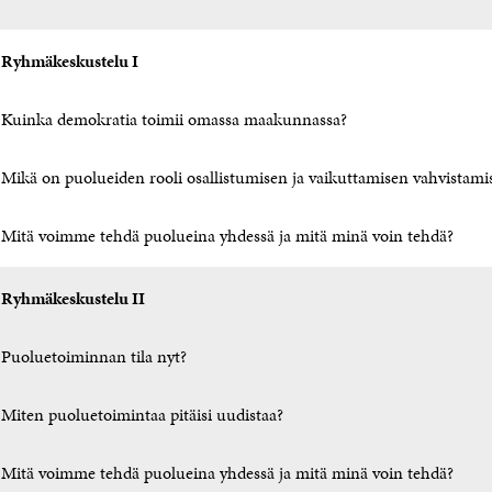
Ryhmäkeskustelu I
Kuinka demokratia toimii omassa maakunnassa?
Mikä on puolueiden rooli osallistumisen ja vaikuttamisen vahvistami
Mitä voimme tehdä puolueina yhdessä ja mitä minä voin tehdä?
Ryhmäkeskustelu
II
Puoluetoiminnan tila nyt?
Miten puoluetoimintaa pitäisi uudistaa?
Mitä voimme tehdä puolueina yhdessä ja mitä minä voin tehdä?