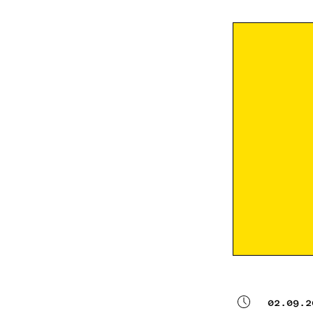
02.09.2