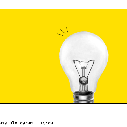
019 klo 09:00 - 15:00