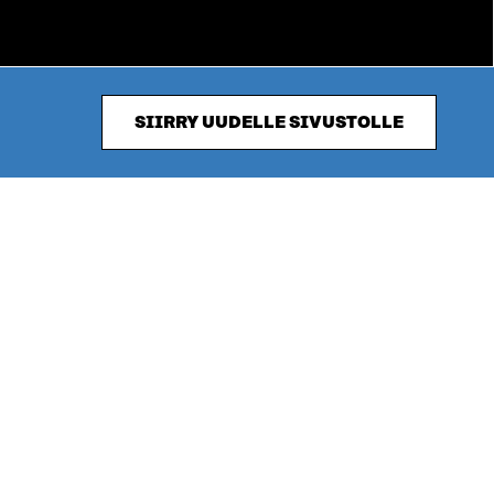
SIIRRY UUDELLE SIVUSTOLLE