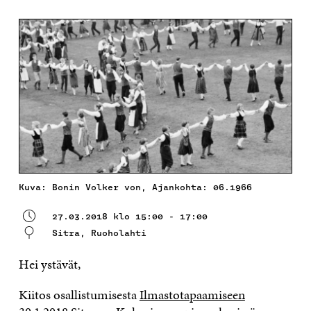
Kuva: Bonin Volker von, Ajankohta: 06.1966
27.03.2018 klo 15:00 - 17:00
Sitra, Ruoholahti
Hei ystävät,
Kiitos osallistumisesta
Ilmastotapaamiseen