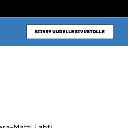
SIIRRY UUDELLE SIVUSTOLLE
sa-Matti Lahti.