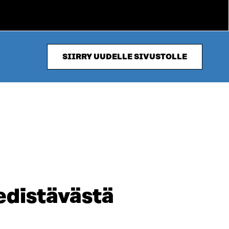
SIIRRY UUDELLE SIVUSTOLLE
 edistävästä