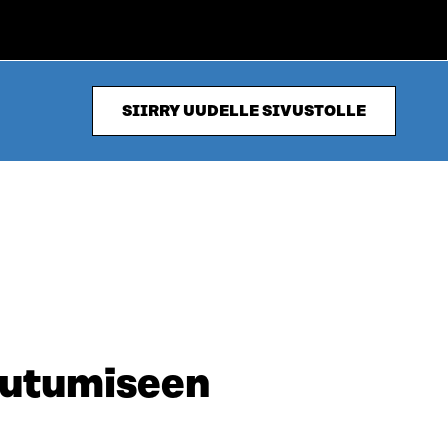
SIIRRY UUDELLE SIVUSTOLLE
riutumiseen