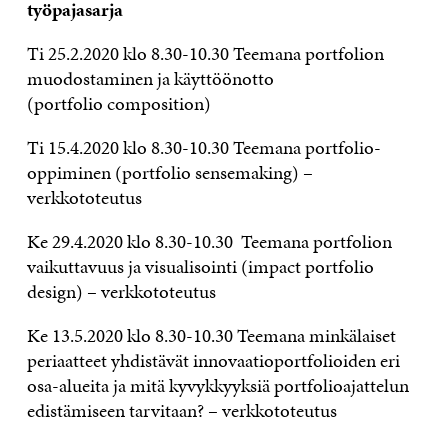
työpajasarja
Ti 25.2.2020 klo 8.30-10.30 Teemana portfolion
muodostaminen ja käyttöönotto
(portfolio composition)
Ti 15.4.2020 klo 8.30-10.30 Teemana portfolio-
oppiminen (portfolio sensemaking) –
verkkototeutus
Ke 29.4.2020 klo 8.30-10.30 Teemana portfolion
vaikuttavuus ja visualisointi (impact portfolio
design) – verkkototeutus
Ke 13.5.2020 klo 8.30-10.30 Teemana minkälaiset
periaatteet yhdistävät innovaatioportfolioiden eri
osa-alueita ja mitä kyvykkyyksiä portfolioajattelun
edistämiseen tarvitaan? – verkkototeutus