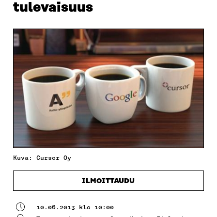
tulevaisuus
Kuva: Cursor Oy
ILMOITTAUDU
10.06.2013 klo 10:00