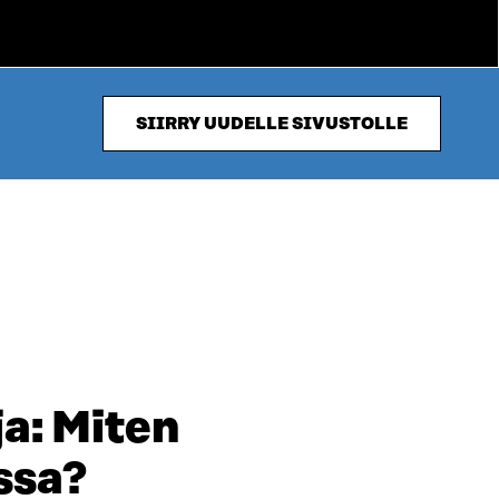
SIIRRY UUDELLE SIVUSTOLLE
a: Miten
ssa?