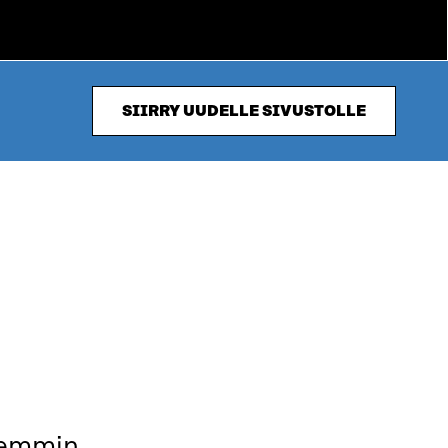
SIIRRY UUDELLE SIVUSTOLLE
remmin