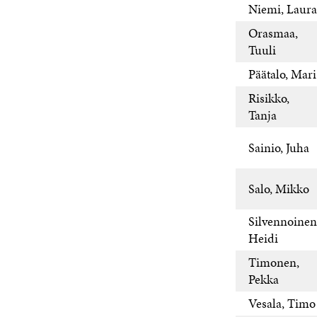
Niemi, Laura
Orasmaa,
Tuuli
Päätalo, Mari
Risikko,
Tanja
Sainio, Juha
Salo, Mikko
Silvennoinen
Heidi
Timonen,
Pekka
Vesala, Timo