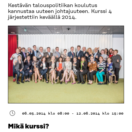
Kestävän talouspolitiikan koulutus
kannustaa uuteen johtajuuteen. Kurssi 4
järjestettiin keväällä 2014.
06.05.2014 klo 08:00 - 12.06.2014 klo 15:00
Mikä kurssi?