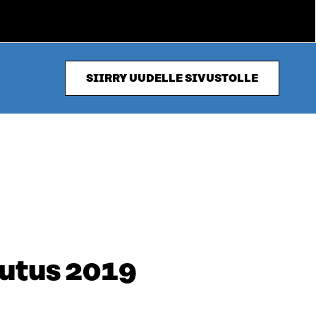
SIIRRY UUDELLE SIVUSTOLLE
lutus 2019