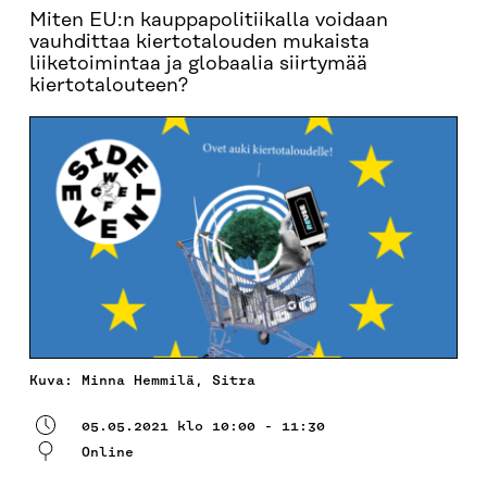
Miten EU:n kauppapolitiikalla voidaan
vauhdittaa kiertotalouden mukaista
liiketoimintaa ja globaalia siirtymää
kiertotalouteen?
Kuva: Minna Hemmilä, Sitra
05.05.2021 klo 10:00 - 11:30
Online