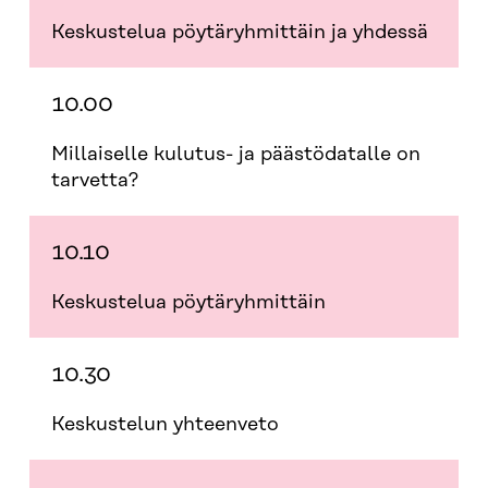
Keskustelua pöytäryhmittäin ja yhdessä
10.00
Millaiselle kulutus- ja päästödatalle on
tarvetta?
10.10
Keskustelua pöytäryhmittäin
10.30
Keskustelun yhteenveto