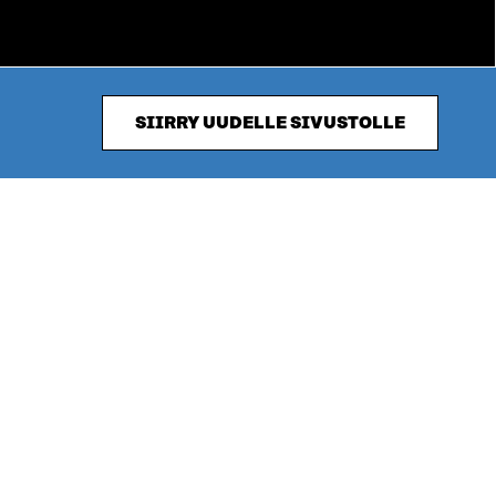
SIIRRY UUDELLE SIVUSTOLLE