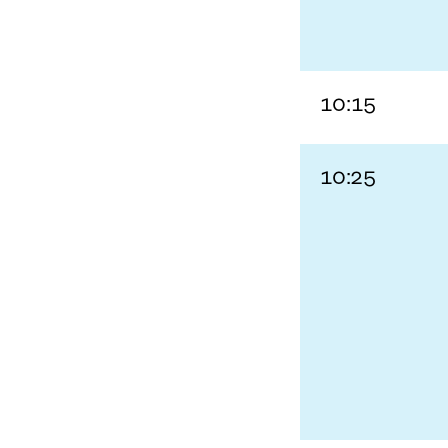
10:15
10:25