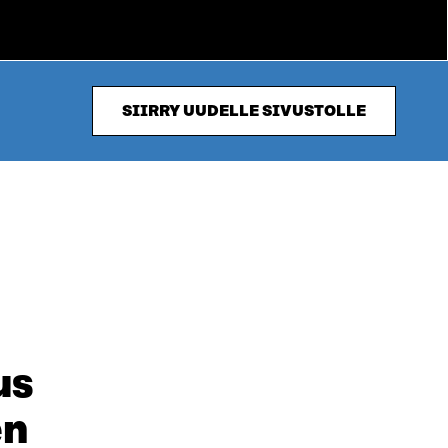
SIIRRY UUDELLE SIVUSTOLLE
us
en