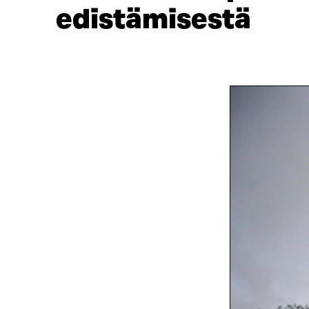
edistämisestä