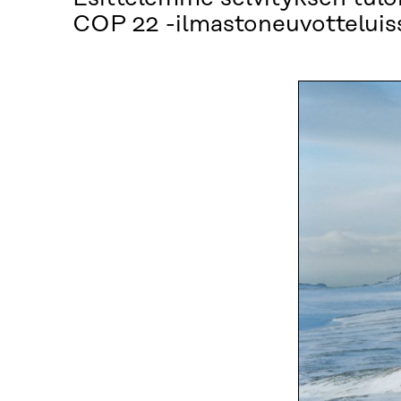
COP 22 -ilmastoneuvotteluis