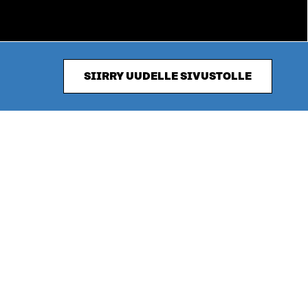
SIIRRY UUDELLE SIVUSTOLLE