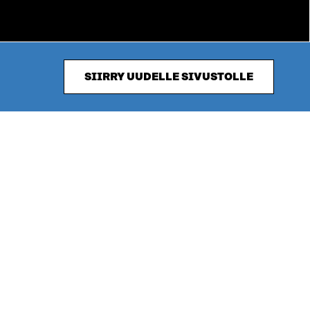
SIIRRY UUDELLE SIVUSTOLLE