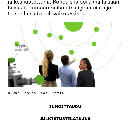
ja keskusteltuna. Kokoa siis porukka kasaan
keskustelemaan heikoista signaaleista ja
toisenlaisista tulevaisuuksista!
Kuva: Topias Dean, Sitra.
ILMOITTAUDU
JULKISTUSTILAISUUS