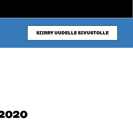
SIIRRY UUDELLE SIVUSTOLLE
 2020