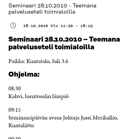
Seminaari 28.10.2010 - Teemana
palveluseteli toimialoilla
28.10.2010 klo 11:30 - 18:15
Seminaari 28.10.2010 – Teemana
palveluseteli toimialoilla
Paikka: Kuntatalo, Sali 3.6
Ohjelma:
08:30
Kahvi, luentosalin lämpiö
09:15
Seminaaripäivän avaus Johtaja Jussi Merikallio,
Kuntaliitto
09:30