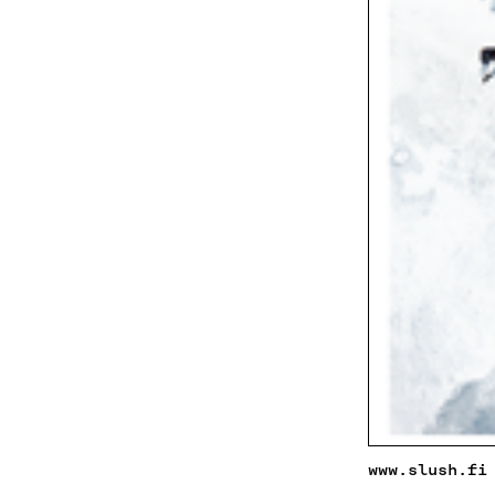
www.slush.fi