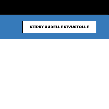
SIIRRY UUDELLE SIVUSTOLLE