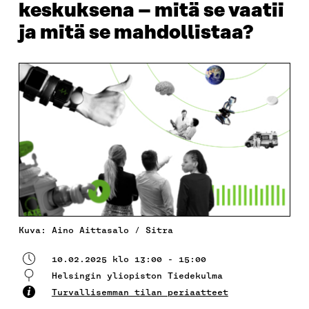
keskuksena – mitä se vaatii
ja mitä se mahdollistaa?
Kuva: Aino Aittasalo / Sitra
10.02.2025 klo 13:00 - 15:00
Helsingin yliopiston Tiedekulma
Turvallisemman tilan periaatteet