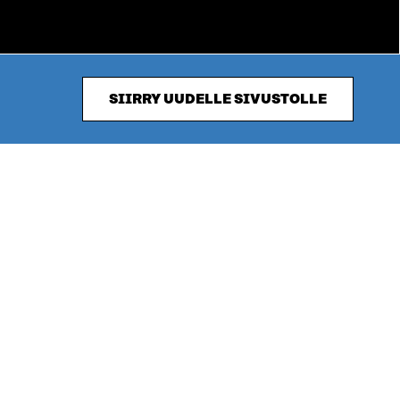
SIIRRY UUDELLE SIVUSTOLLE