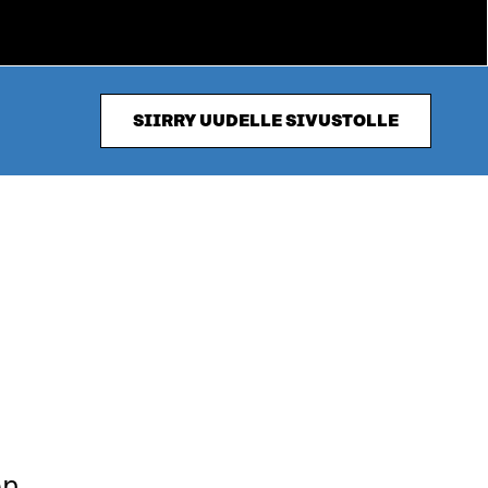
SIIRRY UUDELLE SIVUSTOLLE
en