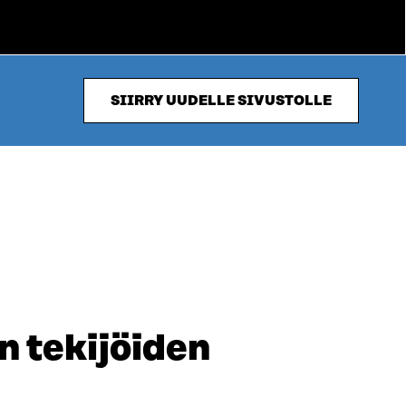
SIIRRY UUDELLE SIVUSTOLLE
en tekijöiden