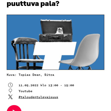
puuttuva pala?
Kuva: Topias Dean, Sitra
11.05.2022 klo 13:00 - 15:00
Youtube
#taloudentulevaisuus