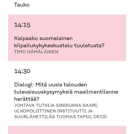
Tauko
14:15
Kaipaako suomalainen
kilpailukykykeskustelu tuuletusta?
TIMO HÄMÄLÄINEN
14:30
Dialogi: Mitä uusia talouden
tulevaisuuskysymyksiä maailmantilanne
herättää?
JOHTAVA TUTKIJA SINIKUKKA SAARI,
ULKOPOLIITTINEN INSTITUUTTI JA
SUURLÄHETTILÄS TUOMAS TAPIO, OECD