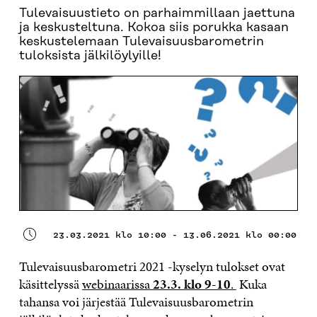
Tulevaisuustieto on parhaimmillaan jaettuna
ja keskusteltuna. Kokoa siis porukka kasaan
keskustelemaan Tulevaisuusbarometrin
tuloksista jälkilöylyille!
23.03.2021 klo 10:00 - 13.06.2021 klo 00:00
Tulevaisuusbarometri 2021 -kyselyn tulokset ovat
käsittelyssä
webinaarissa
23.3. klo 9-10
.
Kuka
tahansa voi järjestää Tulevaisuusbarometrin