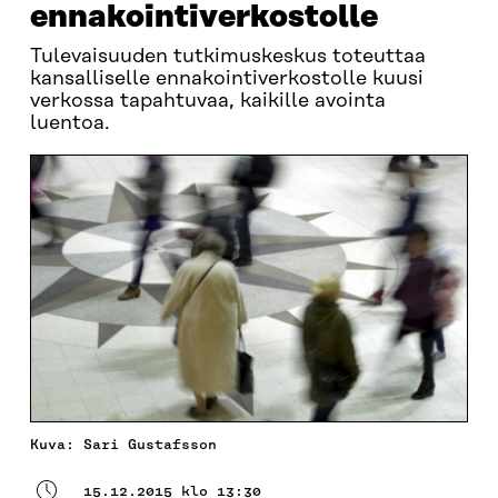
ennakointiverkostolle
Tulevaisuuden tutkimuskeskus toteuttaa
kansalliselle ennakointiverkostolle kuusi
verkossa tapahtuvaa, kaikille avointa
luentoa.
Kuva: Sari Gustafsson
15.12.2015 klo 13:30