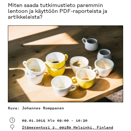
Miten saada tutkimustieto paremmin
lentoon ja käyttöön PDF-raporteista ja
artikkeleista?
Kuva: Johannes Romppanen
09.01.2015 klo 09:00 - 10:30
Itämerentori 2, 00180 Helsinki, Finland