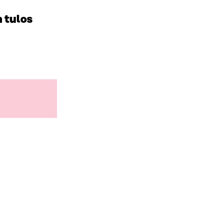
 tulos