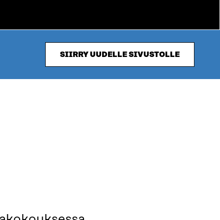
SIIRRY UUDELLE SIVUSTOLLE
eakokouksessa.