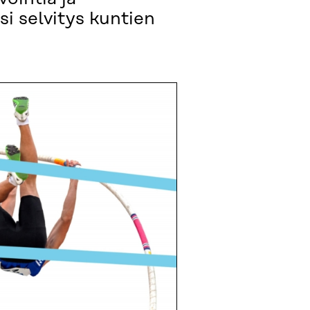
i selvitys kuntien