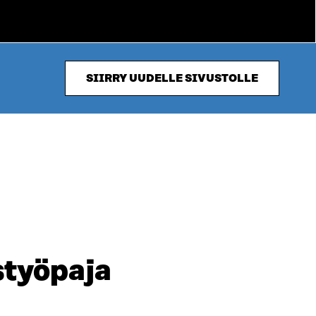
SIIRRY UUDELLE SIVUSTOLLE
styöpaja