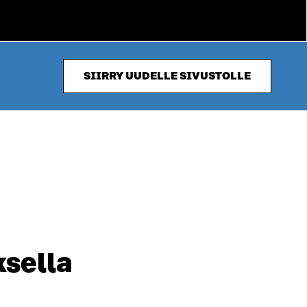
SIIRRY UUDELLE SIVUSTOLLE
ksella