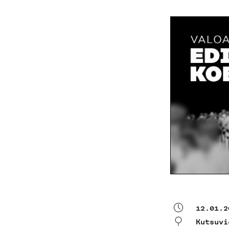
12.01.2
Kutsuvi